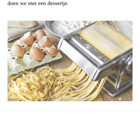
doen we met een dessertje.