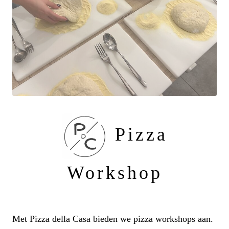
Pizza
Workshop
Met Pizza della Casa bieden we pizza workshops aan.