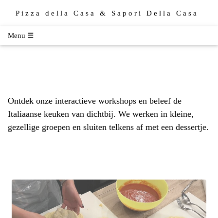
Pizza della Casa & Sapori Della Casa
Menu ☰
Ontdek onze interactieve workshops en beleef de
Italiaanse keuken van dichtbij. We werken in kleine,
gezellige groepen en sluiten telkens af met een dessertje.