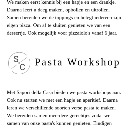
We maken eerst kennis bij een hapje en een drankje.
Daarna leert u deeg maken, opbollen en uitrollen.
Samen bereiden we de toppings en belegt iedereen zijn
eigen pizza. Om af te sluiten genieten we van een
dessertje. Ook mogelijk voor pizzaiolo's vanaf 6 jaar.
Pasta Workshop
Met Sapori della Casa bieden we pasta workshops aan.
Ook nu starten we met een hapje en aperitief. Daarna
leren we verschillende soorten verse pasta te maken.
We bereiden samen meerdere gerechtjes zodat we
samen van onze pasta's kunnen genieten. Eindigen